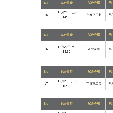
No
試合日時
試合会場
男
11月20日(土)
15
宇都宮工業
男
14:30
No
試合日時
試合会場
男
11月20日(土)
16
正智深谷
男
14:30
No
試合日時
試合会場
男
11月21日(日)
17
宇都宮工業
男
10:30
No
試合日時
試合会場
男