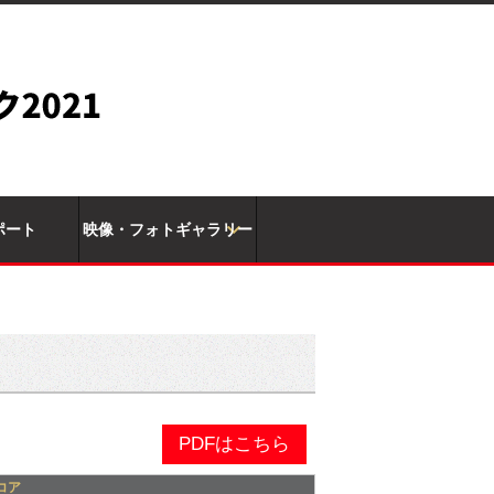
ポート
映像・フォトギャラリー
PDFはこちら
コア